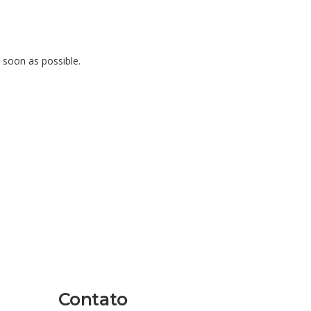
 soon as possible.
Contato