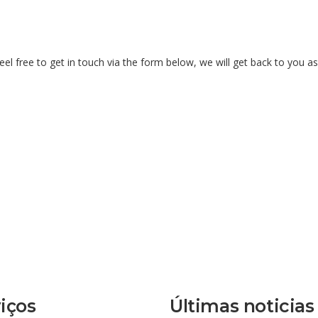
el free to get in touch via the form below, we will get back to you as
iços
Últimas noticias