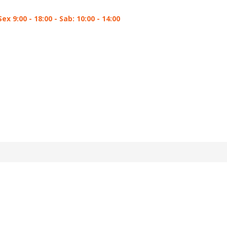
Sex 9:00 - 18:00 - Sab: 10:00 - 14:00