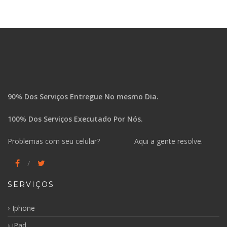
90% Dos Serviços Entregue No mesmo Dia.
100% Dos Serviços Executado Por Nós.
Problemas com seu celular? Aqui a gente resolve.
SERVIÇOS
Iphone
iPad