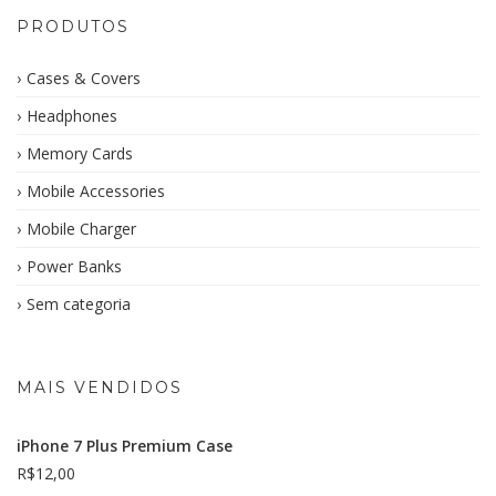
PRODUTOS
Cases & Covers
Headphones
Memory Cards
Mobile Accessories
Mobile Charger
Power Banks
Sem categoria
MAIS VENDIDOS
iPhone 7 Plus Premium Case
R$
12,00
–