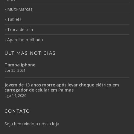
Multi-Marcas
Tablets
Troca de tela
Aparelho molhado
ÚLTIMAS NOTICIAS
Tampa Iphone
abr 25, 2021
Jovem de 13 anos morre após levar choque elétrico em
carregador de celular em Palmas
ago 14, 2020
CONTATO
Seja bem vindo a nossa loja