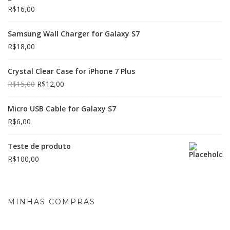
R$
16,00
Samsung Wall Charger for Galaxy S7
R$
18,00
Crystal Clear Case for iPhone 7 Plus
R$
15,00
R$
12,00
Micro USB Cable for Galaxy S7
R$
6,00
Teste de produto
R$
100,00
MINHAS COMPRAS