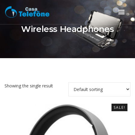
Wireless Headphones
Showing the single result
SALE!