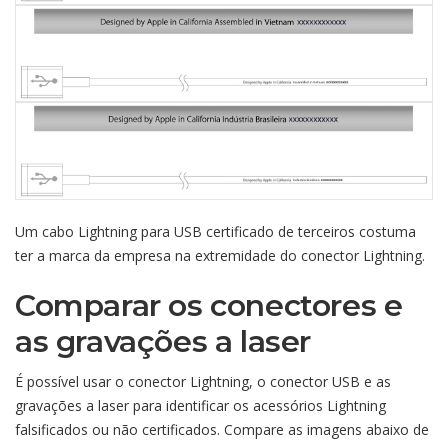
Um cabo Lightning para USB certificado de terceiros costuma
ter a marca da empresa na extremidade do conector Lightning.
Comparar os conectores e
as gravações a laser
É possível usar o conector Lightning, o conector USB e as
gravações a laser para identificar os acessórios Lightning
falsificados ou não certificados. Compare as imagens abaixo de