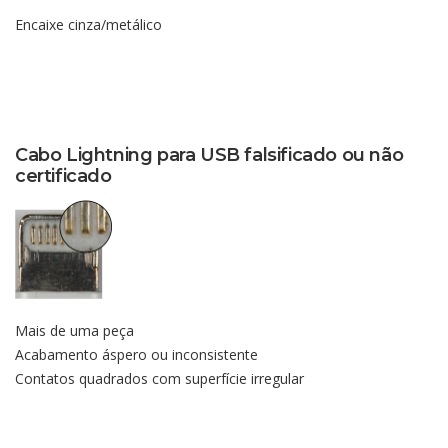
Encaixe cinza/metálico
Cabo Lightning para USB falsificado ou não
certificado
Mais de uma peça
Acabamento áspero ou inconsistente
Contatos quadrados com superfície irregular