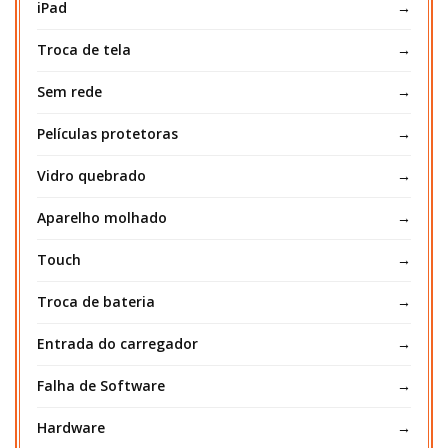
iPad
Troca de tela
Sem rede
Películas protetoras
Vidro quebrado
Aparelho molhado
Touch
Troca de bateria
Entrada do carregador
Falha de Software
Hardware