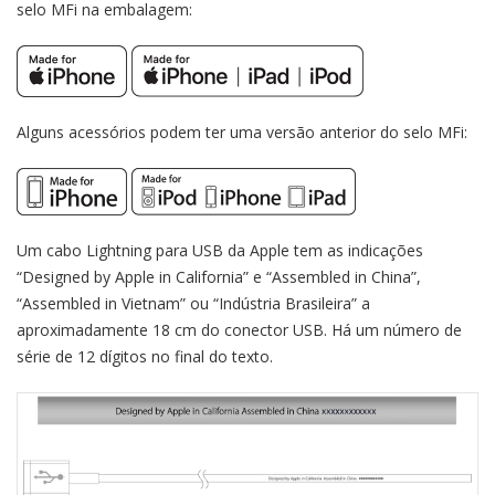
selo MFi na embalagem:
Alguns acessórios podem ter uma versão anterior do selo MFi:
Um cabo Lightning para USB da Apple tem as indicações
“Designed by Apple in California” e “Assembled in China”,
“Assembled in Vietnam” ou “Indústria Brasileira” a
aproximadamente 18 cm do conector USB. Há um número de
série de 12 dígitos no final do texto.