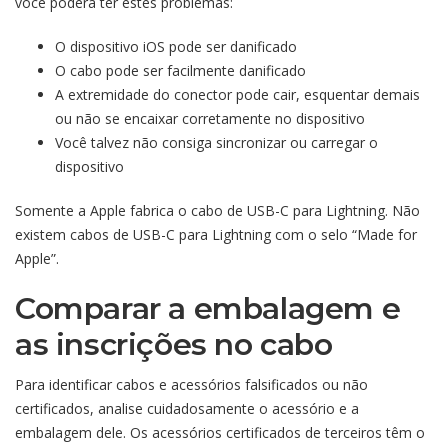
você poderá ter estes problemas:
O dispositivo iOS pode ser danificado
O cabo pode ser facilmente danificado
A extremidade do conector pode cair, esquentar demais
ou não se encaixar corretamente no dispositivo
Você talvez não consiga sincronizar ou carregar o
dispositivo
Somente a Apple fabrica o cabo de USB-C para Lightning. Não
existem cabos de USB-C para Lightning com o selo “Made for
Apple”.
Comparar a embalagem e
as inscrições no cabo
Para identificar cabos e acessórios falsificados ou não
certificados, analise cuidadosamente o acessório e a
embalagem dele. Os acessórios certificados de terceiros têm o