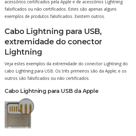
acessórios certificados pela Apple e de acessórios Lightning
falsificados ou não certificados. Estes são apenas alguns
exemplos de produtos falsificados. Existem outros.
Cabo Lightning para USB,
extremidade do conector
Lightning
Veja estes exemplos da extremidade do conector Lightning do
cabo Lightning para USB. Os três primeiros são da Apple; e os
outros são falsificados ou não certificados.
Cabo Lightning para USB da Apple