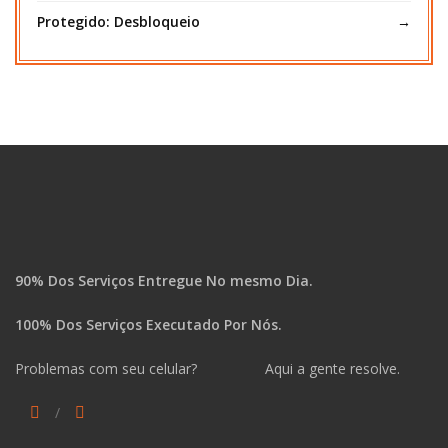
Protegido: Desbloqueio
90% Dos Serviços Entregue No mesmo Dia.
100% Dos Serviços Executado Por Nós.
Problemas com seu celular? Aqui a gente resolve.