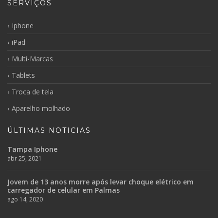
SERVIÇOS
Iphone
iPad
Multi-Marcas
Tablets
Troca de tela
Aparelho molhado
ÚLTIMAS NOTICIAS
Tampa Iphone
abr 25, 2021
Jovem de 13 anos morre após levar choque elétrico em
carregador de celular em Palmas
ago 14, 2020