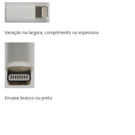
Variação na largura, comprimento ou espessura
Encaixe branco ou preto