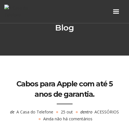
Blog
Cabos para Apple com até 5
anos de garantia.
de
A Casa do Telefone
25 out
dentro
ACESSÓRIOS
Ainda não há comentários