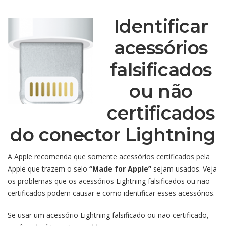
Identificar
acessórios
falsificados
ou não
certificados
do conector Lightning
A Apple recomenda que somente acessórios certificados pela
Apple que trazem o selo
“Made for Apple”
sejam usados. Veja
os problemas que os acessórios Lightning falsificados ou não
certificados podem causar e como identificar esses acessórios.
Se usar um acessório Lightning falsificado ou não certificado,