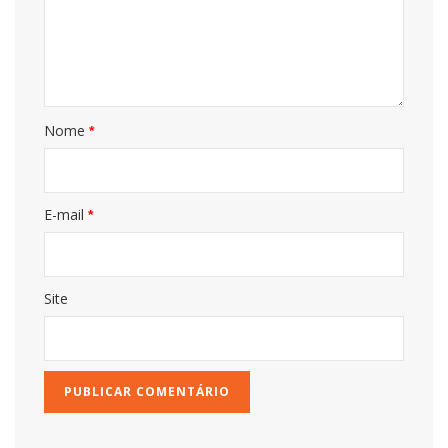
Nome
*
E-mail
*
Site