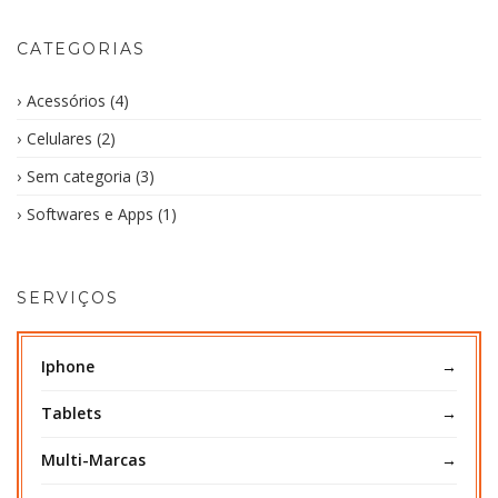
CATEGORIAS
Acessórios
(4)
Celulares
(2)
Sem categoria
(3)
Softwares e Apps
(1)
SERVIÇOS
Iphone
Tablets
Multi-Marcas