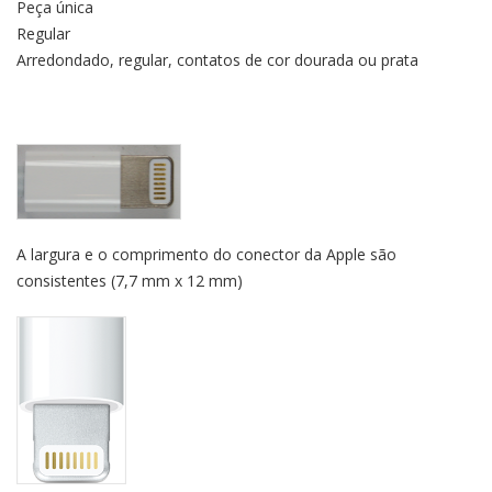
Peça única
Regular
Arredondado, regular, contatos de cor dourada ou prata
A largura e o comprimento do conector da Apple são
consistentes (7,7 mm x 12 mm)