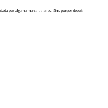
ventada por alguma marca de arroz. Sim, porque depois