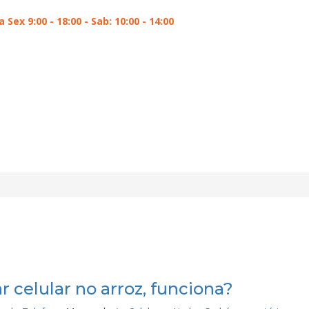
a Sex 9:00 - 18:00 - Sab: 10:00 - 14:00
r celular no arroz, funciona?