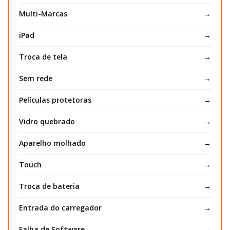
Multi-Marcas
iPad
Troca de tela
Sem rede
Películas protetoras
Vidro quebrado
Aparelho molhado
Touch
Troca de bateria
Entrada do carregador
Falha de Software