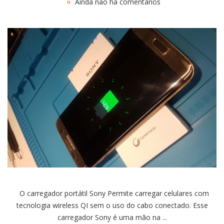
Ainda não há comentários
O carregador portátil Sony Permite carregar celulares com
tecnologia wireless QI sem o uso do cabo conectado. Esse
carregador Sony é uma mão na ...