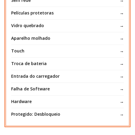
Sem rede
Películas protetoras
Vidro quebrado
Aparelho molhado
Touch
Troca de bateria
Entrada do carregador
Falha de Software
Hardware
Protegido: Desbloqueio