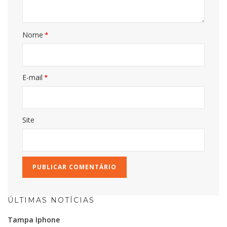
Nome
*
E-mail
*
Site
ÚLTIMAS NOTÍCIAS
Tampa Iphone