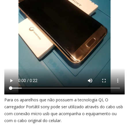
Para os aparelhos que não possuem a tecnologia QI, O
carregador Portátil sony pode ser utilizado através do cabo usb
com conexão micro usb que acompanha o equipamento ou
com o cabo original do celular.