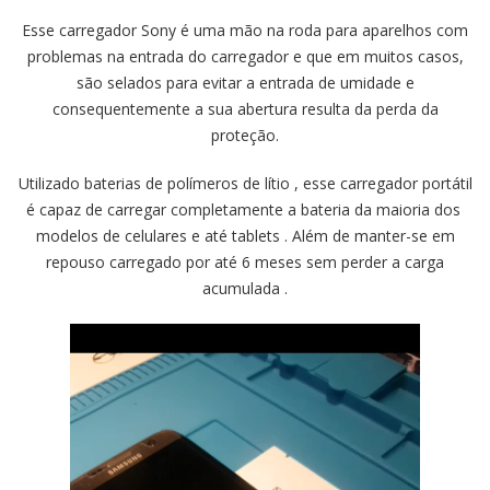
Esse carregador Sony é uma mão na roda para aparelhos com
problemas na entrada do carregador e que em muitos casos,
são selados para evitar a entrada de umidade e
consequentemente a sua abertura resulta da perda da
proteção.
Utilizado baterias de polímeros de lítio , esse carregador portátil
é capaz de carregar completamente a bateria da maioria dos
modelos de celulares e até tablets . Além de manter-se em
repouso carregado por até 6 meses sem perder a carga
acumulada .