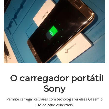
O carregador portátil
Sony
Permite carregar celulares com tecnologia wireless QI sem o
uso do cabo conectado.