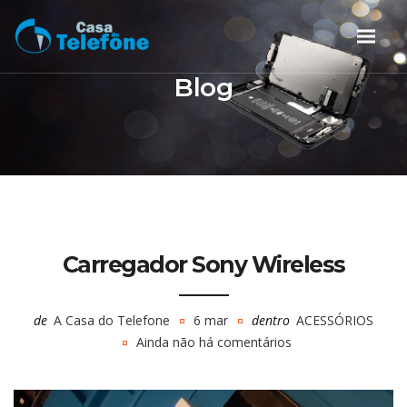
Blog
Carregador Sony Wireless
de
A Casa do Telefone
6 mar
dentro
ACESSÓRIOS
Ainda não há comentários