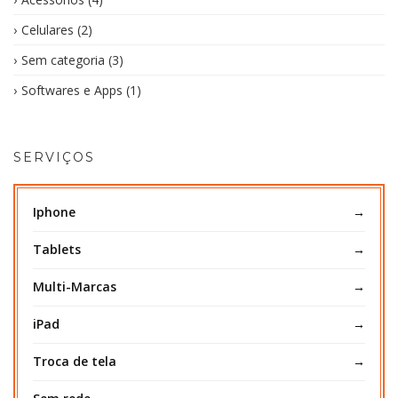
Celulares
(2)
Sem categoria
(3)
Softwares e Apps
(1)
SERVIÇOS
Iphone
Tablets
Multi-Marcas
iPad
Troca de tela