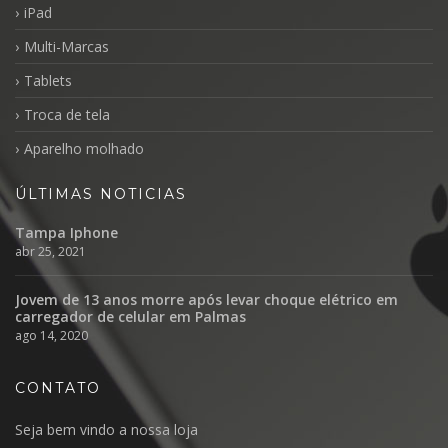
iPad
Multi-Marcas
Tablets
Troca de tela
Aparelho molhado
ÚLTIMAS NOTICIAS
Tampa Iphone
abr 25, 2021
Jovem de 13 anos morre após levar choque elétrico em
carregador de celular em Palmas
ago 14, 2020
CONTATO
Seja bem vindo a nossa loja