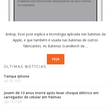
&nbsp; Esse post explica a tecnologia aplicada nas baterias da
Apple, e que também é usada nas baterias de outros
fabricantes. As Baterias Scanditech da ...
VEJA
ÚLTIMAS NOTÍCIAS
Tampa Iphone
abr 25, 2021
Jovem de 13 anos morre após levar choque elétrico em
carregador de celular em Palmas
ago 14, 2020