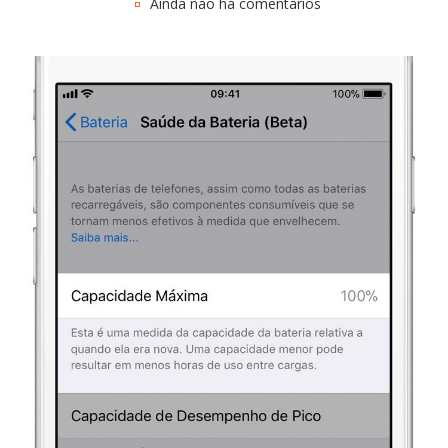
Ainda não há comentários