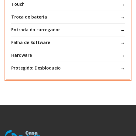
Touch
Troca de bateria
Entrada do carregador
Falha de Software
Hardware
Protegido: Desbloqueio