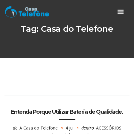
Tag:
Casa do Telefone
Entenda Porque Utilizar Bateria de Qualidade.
de
A Casa do Telefone
4 jul
dentro
ACESSÓRIOS