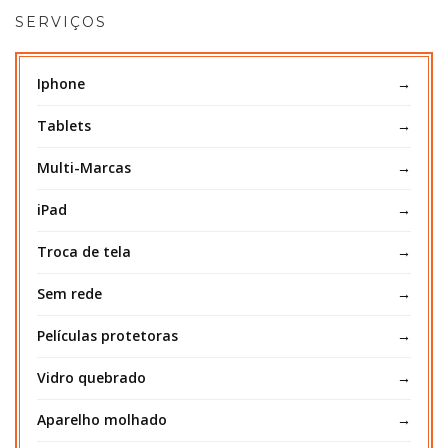
SERVIÇOS
Iphone
Tablets
Multi-Marcas
iPad
Troca de tela
Sem rede
Películas protetoras
Vidro quebrado
Aparelho molhado