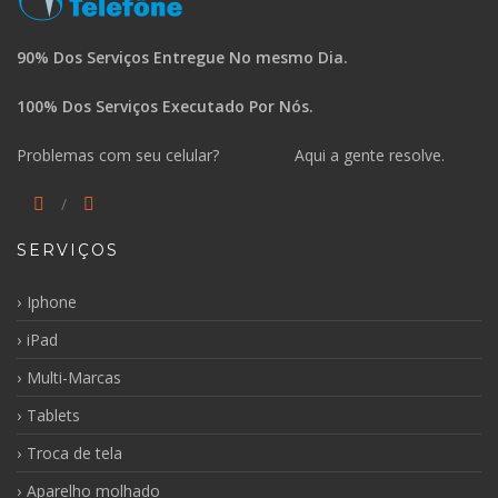
90% Dos Serviços Entregue No mesmo Dia.
100% Dos Serviços Executado Por Nós.
Problemas com seu celular? Aqui a gente resolve.
SERVIÇOS
Iphone
iPad
Multi-Marcas
Tablets
Troca de tela
Aparelho molhado