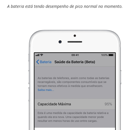
A bateria está tendo desempenho de pico normal no momento.