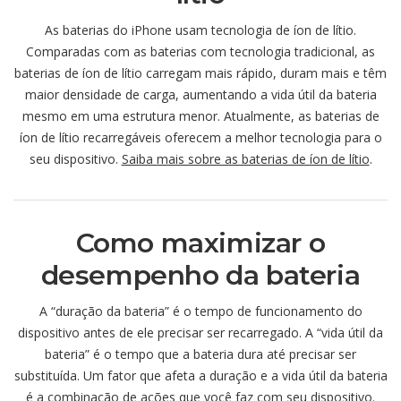
As baterias do iPhone usam tecnologia de íon de lítio.
Comparadas com as baterias com tecnologia tradicional, as
baterias de íon de lítio carregam mais rápido, duram mais e têm
maior densidade de carga, aumentando a vida útil da bateria
mesmo em uma estrutura menor. Atualmente, as baterias de
íon de lítio recarregáveis oferecem a melhor tecnologia para o
seu dispositivo.
Saiba mais sobre as baterias de íon de lítio
.
Como maximizar o
desempenho da bateria
A “duração da bateria” é o tempo de funcionamento do
dispositivo antes de ele precisar ser recarregado. A “vida útil da
bateria” é o tempo que a bateria dura até precisar ser
substituída. Um fator que afeta a duração e a vida útil da bateria
é a combinação de ações que você faz com seu dispositivo.