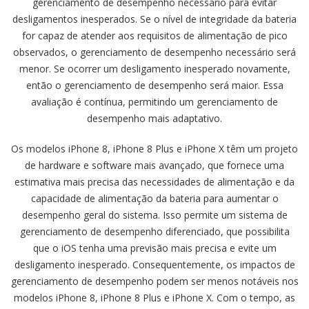
gerenciamento de desempenho necessário para evitar
desligamentos inesperados. Se o nível de integridade da bateria
for capaz de atender aos requisitos de alimentação de pico
observados, o gerenciamento de desempenho necessário será
menor. Se ocorrer um desligamento inesperado novamente,
então o gerenciamento de desempenho será maior. Essa
avaliação é contínua, permitindo um gerenciamento de
desempenho mais adaptativo.
Os modelos iPhone 8, iPhone 8 Plus e iPhone X têm um projeto
de hardware e software mais avançado, que fornece uma
estimativa mais precisa das necessidades de alimentação e da
capacidade de alimentação da bateria para aumentar o
desempenho geral do sistema. Isso permite um sistema de
gerenciamento de desempenho diferenciado, que possibilita
que o iOS tenha uma previsão mais precisa e evite um
desligamento inesperado. Consequentemente, os impactos de
gerenciamento de desempenho podem ser menos notáveis nos
modelos iPhone 8, iPhone 8 Plus e iPhone X. Com o tempo, as