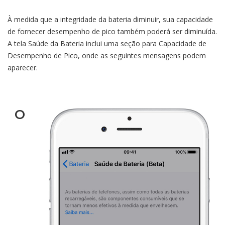
À medida que a integridade da bateria diminuir, sua capacidade
de fornecer desempenho de pico também poderá ser diminuída.
A tela Saúde da Bateria inclui uma seção para Capacidade de
Desempenho de Pico, onde as seguintes mensagens podem
aparecer.
O