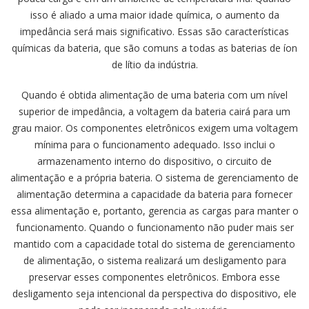
isso é aliado a uma maior idade química, o aumento da
impedância será mais significativo. Essas são características
químicas da bateria, que são comuns a todas as baterias de íon
de lítio da indústria.
Quando é obtida alimentação de uma bateria com um nível
superior de impedância, a voltagem da bateria cairá para um
grau maior. Os componentes eletrônicos exigem uma voltagem
mínima para o funcionamento adequado. Isso inclui o
armazenamento interno do dispositivo, o circuito de
alimentação e a própria bateria. O sistema de gerenciamento de
alimentação determina a capacidade da bateria para fornecer
essa alimentação e, portanto, gerencia as cargas para manter o
funcionamento. Quando o funcionamento não puder mais ser
mantido com a capacidade total do sistema de gerenciamento
de alimentação, o sistema realizará um desligamento para
preservar esses componentes eletrônicos. Embora esse
desligamento seja intencional da perspectiva do dispositivo, ele