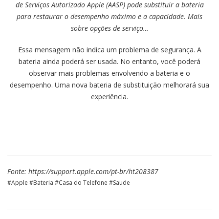
de Serviços Autorizado Apple (AASP) pode substituir a bateria
para restaurar o desempenho máximo e a capacidade. Mais
sobre opções de serviço…
Essa mensagem não indica um problema de segurança. A
bateria ainda poderá ser usada. No entanto, você poderá
observar mais problemas envolvendo a bateria e o
desempenho. Uma nova bateria de substituição melhorará sua
experiência.
Fonte: https://support.apple.com/pt-br/ht208387
Apple
Bateria
Casa do Telefone
Saude