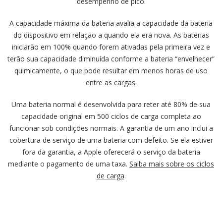
desempenho de pico.
A capacidade máxima da bateria avalia a capacidade da bateria
do dispositivo em relação a quando ela era nova. As baterias
iniciarão em 100% quando forem ativadas pela primeira vez e
terão sua capacidade diminuída conforme a bateria “envelhecer”
quimicamente, o que pode resultar em menos horas de uso
entre as cargas.
Uma bateria normal é desenvolvida para reter até 80% de sua
capacidade original em 500 ciclos de carga completa ao
funcionar sob condições normais. A garantia de um ano inclui a
cobertura de serviço de uma bateria com defeito. Se ela estiver
fora da garantia, a Apple oferecerá o serviço da bateria
mediante o pagamento de uma taxa.
Saiba mais sobre os ciclos
de carga
.