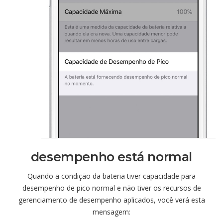
desempenho está normal
Quando a condição da bateria tiver capacidade para
desempenho de pico normal e não tiver os recursos de
gerenciamento de desempenho aplicados, você verá esta
mensagem: