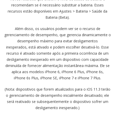
recomendam se é necessário substituir a bateria. Esses
recursos estão disponíveis em Ajustes > Bateria > Saúde da
Bateria (Beta).
Além disso, os usuários podem ver se o recurso de
gerenciamento de desempenho, que gerencia dinamicamente o
desempenho máximo para evitar desligamentos
inesperados, está ativado e podem escolher desativá-lo. Esse
recurso é ativado somente após a primeira ocorrência de um
desligamento inesperado em um dispositivo com capacidade
diminuída de fornecer alimentação instantânea máxima. Ele se
aplica aos modelos iPhone 6, iPhone 6 Plus, iPhone 6s,
iPhone 6s Plus, iPhone SE, iPhone 7 e iPhone 7 Plus.
(Nota: dispositivos que forem atualizados para o iOS 11.3 terão
o gerenciamento de desempenho inicialmente desativado; ele
será reativado se subsequentemente o dispositivo sofrer um
desligamento inesperado.)