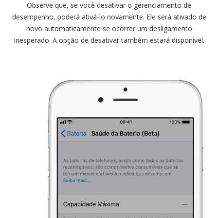
Observe que, se você desativar o gerenciamento de
desempenho, poderá ativá-lo novamente. Ele será ativado de
novo automaticamente se ocorrer um desligamento
inesperado. A opção de desativar também estará disponível.