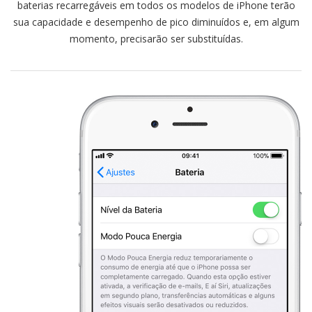
baterias recarregáveis em todos os modelos de iPhone terão
sua capacidade e desempenho de pico diminuídos e, em algum
momento, precisarão ser substituídas.