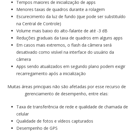
Tempos maiores de inicialização de apps
Menores taxas de quadros durante a rolagem
Escurecimento da luz de fundo (que pode ser substituído
na Central de Controle)
Volume mais baixo do alto-falante de até -3 dB
Reduções graduais da taxa de quadros em alguns apps
Em casos mais extremos, o flash da câmera será
desativado como visível na interface do usuário da
câmera
Apps sendo atualizados em segundo plano podem exigir
recarregamento após a inicialização
Muitas áreas principais não são afetadas por esse recurso de
gerenciamento de desempenho, entre elas:
Taxa de transferência de rede e qualidade de chamada de
celular
Qualidade de fotos e vídeos capturados
Desempenho de GPS