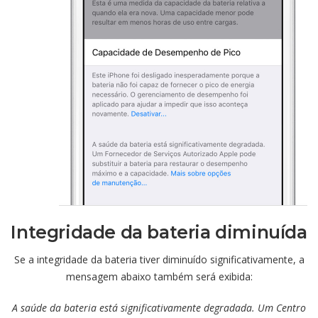
Integridade da bateria diminuída
Se a integridade da bateria tiver diminuído significativamente, a
mensagem abaixo também será exibida:
A saúde da bateria está significativamente degradada. Um Centro