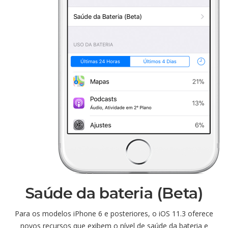
Saúde da bateria (Beta)
Para os modelos iPhone 6 e posteriores, o iOS 11.3 oferece
novos recursos que exibem o nível de saúde da bateria e