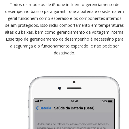
Todos os modelos de iPhone incluem o gerenciamento de
desempenho básico para garantir que a bateria e o sistema em
geral funcionem como esperado e os componentes internos
sejam protegidos. Isso inclui comportamento em temperaturas
altas ou baixas, bem como gerenciamento da voltagem interna.
Esse tipo de gerenciamento de desempenho é necessário para
a segurança e o funcionamento esperado, e não pode ser
desativado.