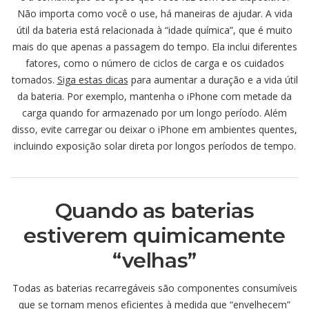
Não importa como você o use, há maneiras de ajudar. A vida
útil da bateria está relacionada à “idade química”, que é muito
mais do que apenas a passagem do tempo. Ela inclui diferentes
fatores, como o número de ciclos de carga e os cuidados
tomados.
Siga estas dicas
para aumentar a duração e a vida útil
da bateria. Por exemplo, mantenha o iPhone com metade da
carga quando for armazenado por um longo período. Além
disso, evite carregar ou deixar o iPhone em ambientes quentes,
incluindo exposição solar direta por longos períodos de tempo.
Quando as baterias
estiverem quimicamente
“velhas”
Todas as baterias recarregáveis são componentes consumíveis
que se tornam menos eficientes à medida que “envelhecem”