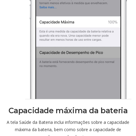
Capacidade máxima da bateria
A tela Saúde da Bateria inclui informações sobre a capacidade
máxima da bateria, bem como sobre a capacidade de