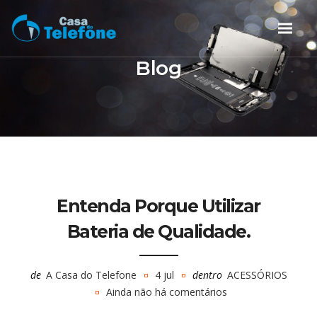
Blog
Entenda Porque Utilizar
Bateria de Qualidade.
de
A Casa do Telefone
4 jul
dentro
ACESSÓRIOS
Ainda não há comentários