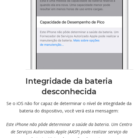
Integridade da bateria
desconhecida
Se o iOS não for capaz de determinar o nível de integridade da
bateria do dispositivo, você verá esta mensagem:
Este iPhone não pôde determinar a saúde da bateria. Um Centro
de Serviços Autorizado Apple (AASP) pode realizar serviço da