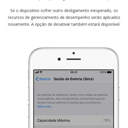
Se o dispositivo sofrer outro desligamento inesperado, os
recursos de gerenciamento de desempenho serão aplicados
novamente. A opção de desativar também estará disponível.