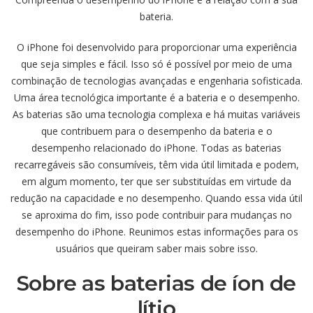
bateria.
O iPhone foi desenvolvido para proporcionar uma experiência
que seja simples e fácil. Isso só é possível por meio de uma
combinação de tecnologias avançadas e engenharia sofisticada.
Uma área tecnológica importante é a bateria e o desempenho.
As baterias são uma tecnologia complexa e há muitas variáveis
que contribuem para o desempenho da bateria e o
desempenho relacionado do iPhone. Todas as baterias
recarregáveis são consumíveis, têm vida útil limitada e podem,
em algum momento, ter que ser substituídas em virtude da
redução na capacidade e no desempenho. Quando essa vida útil
se aproxima do fim, isso pode contribuir para mudanças no
desempenho do iPhone. Reunimos estas informações para os
usuários que queiram saber mais sobre isso.
Sobre as baterias de íon de
lítio