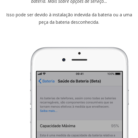
bateria. Mais sobre opções de serviço…
Isso pode ser devido à instalação indevida da bateria ou a uma
peça da bateria desconhecida.