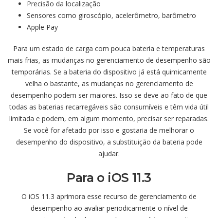
Precisão da localização
Sensores como giroscópio, acelerômetro, barômetro
Apple Pay
Para um estado de carga com pouca bateria e temperaturas
mais frias, as mudanças no gerenciamento de desempenho são
temporárias. Se a bateria do dispositivo já está quimicamente
velha o bastante, as mudanças no gerenciamento de
desempenho podem ser maiores. Isso se deve ao fato de que
todas as baterias recarregáveis são consumíveis e têm vida útil
limitada e podem, em algum momento, precisar ser reparadas.
Se você for afetado por isso e gostaria de melhorar o
desempenho do dispositivo, a substituição da bateria pode
ajudar.
Para o iOS 11.3
O iOS 11.3 aprimora esse recurso de gerenciamento de
desempenho ao avaliar periodicamente o nível de