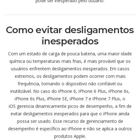
pode ser inesperado pelo usuário.
Como evitar desligamentos
inesperados
Com um estado de carga de pouca bateria, uma maior idade
química ou temperaturas mais frias, é mais provável que os
usuários enfrentem desligamentos inesperados. Em casos
extremos, os desligamentos podem ocorrer com mais
frequência, tornando o dispositivo não confiável ou
inutilizável. No caso do iPhone 6, iPhone 6 Plus, iPhone 6s,
iPhone 6s Plus, iPhone SE, iPhone 7 e iPhone 7 Plus, o
iOS gerencia dinamicamente picos de desempenho, a fim de
evitar desligamentos inesperados para que o iPhone ainda
possa ser usado. Esse recurso de gerenciamento de
desempenho é específico ao iPhone e não se aplica a outros
produtos Apple.