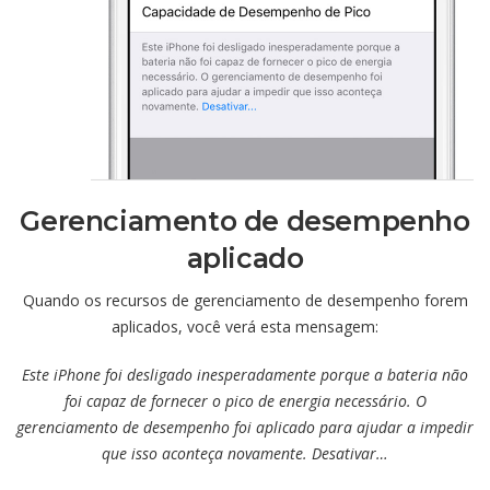
Gerenciamento de desempenho
aplicado
Quando os recursos de gerenciamento de desempenho forem
aplicados, você verá esta mensagem:
Este iPhone foi desligado inesperadamente porque a bateria não
foi capaz de fornecer o pico de energia necessário. O
gerenciamento de desempenho foi aplicado para ajudar a impedir
que isso aconteça novamente. Desativar…