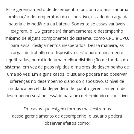
Esse gerenciamento de desempenho funciona ao analisar uma
combinação de temperatura do dispositivo, estado de carga da
bateria e impedância da bateria. Somente se essas variáveis
exigirem, o iOS gerenciará dinamicamente o desempenho
máximo de alguns componentes do sistema, como CPU e GPU,
para evitar desligamentos inesperados. Dessa maneira, as
cargas de trabalho do dispositivo serão automaticamente
equilibradas, permitindo uma melhor distribuição de tarefas do
sistema, em vez de picos rápidos e maiores de desempenho de
uma só vez. Em alguns casos, o usuário poderá não observar
diferenças no desempenho diário do dispositivo. O nível de
mudança percebida dependerá de quanto gerenciamento de
desempenho será necessário para um determinado dispositivo.
Em casos que exigem formas mais extremas
desse gerenciamento de desempenho, o usuário poderá
observar efeitos como: