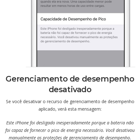
Gerenciamento de desempenho
desativado
Se você desativar o recurso de gerenciamento de desempenho
aplicado, verá esta mensagem:
Este iPhone foi desligado inesperadamente porque a bateria não
foi capaz de fornecer o pico de energia necessário. Você desativou
manualmente as proteções de gerenciamento de desempenho.